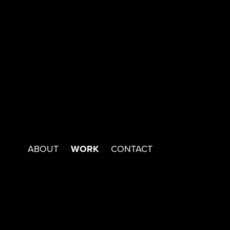
WORK
ABOUT
CONTACT