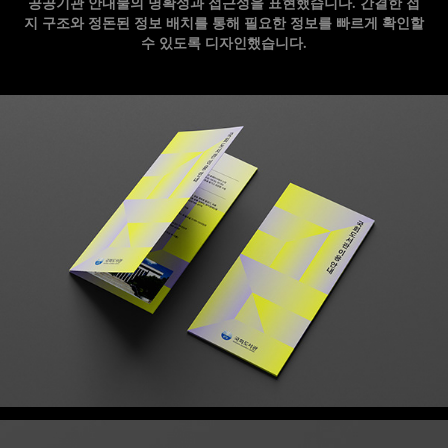
공공기관 안내물의 명확성과 접근성을 표현했습니다. 간결한 접
지 구조와 정돈된 정보 배치를 통해 필요한 정보를 빠르게 확인할
수 있도록 디자인했습니다.