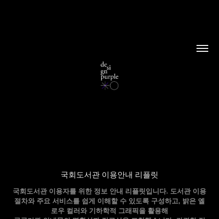
국회도서관 이용안내 리플릿
국회도서관 이용자를 위한 정보 안내 리플릿입니다. 도서관 이용
절차와 주요 서비스를 쉽게 이해할 수 있도록 구성하고, 밝은 옐
로우 컬러와 기하학적 그래픽을 활용해