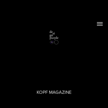
KOPF MAGAZINE