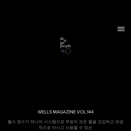
WELLS MAGAZINE VOL.144
웰스 정수기 하나의 시스템으로 주방의 모든 물을 건강하고 위생
적으로 마시고 사용할 수 있는