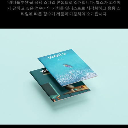
‘워터솔루션’을 음용 스타일 콘셉트로 소개합니다. 웰스가 고객에
게 전하고 싶은 정수기의 가치를 일러스트로 시각화하고 음용 스
타일에 따른 정수기 제품과 매칭하여 소개합니다.