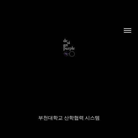
부천대학교 산학협력 시스템