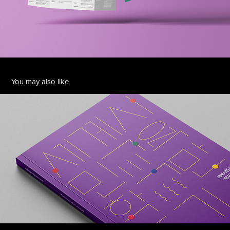
You may also like
UNESCO APCEIU. 세계시민교육학교만들기
2019