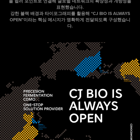
을 컬러 포인트로 연결해 글로벌 네트워크의 확장성과 개방성을
표현했습니다.
강한 블랙 배경과 타이포그래피를 활용해 “CJ BIO IS ALWAYS
OPEN”이라는 핵심 메시지가 명확하게 전달되도록 구성했습니
다.