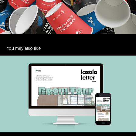
You may also like
lasola letter webzine
2023