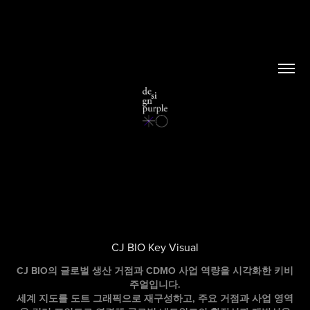
CJ BIO Key Visual
CJ BIO의 글로벌 생산 거점과 CDMO 사업 역량을 시각화한 키비
주얼입니다.
세계 지도를 도트 그래픽으로 재구성하고, 주요 거점과 사업 영역