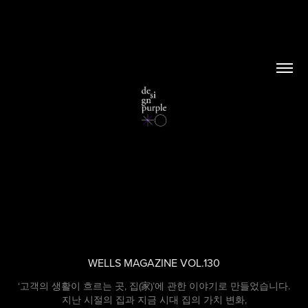
WELLS MAGAZINE VOL.130
‘고객의 생활이 흐르는 곳, 집(家)’에 관한 이야기로 만들었습니다.
지난 시절의 집과 지금 시대 집의 가치 변화,