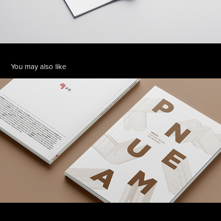
You may also like
DYB PNEUMA
2020