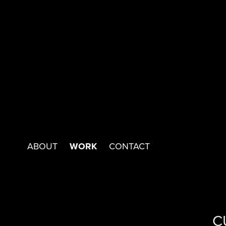
WORK
ABOUT
CONTACT
C