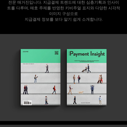
전문 매거진입니다. 지급결제 트렌드에 대한 심층기획과 인사이
트를 다루며, 매호 주제를 반영한 키비주얼 표지와 다양한 시각적
이미지 구성으로
지급결제 정보를 보다 알기 쉽게 소개합니다.