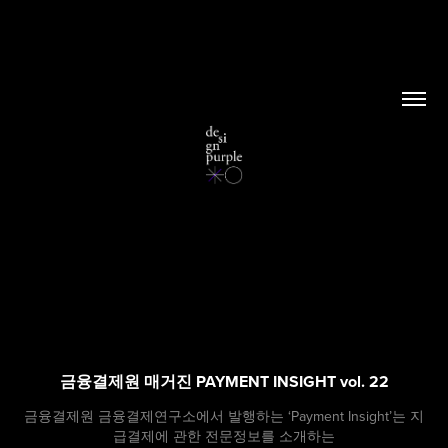
금융결제원 매거진 PAYMENT INSIGHT vol. 22
금융결제원 금융결제연구소에서 발행하는 ‘Payment Insight’는 지
급결제에 관한 전문정보를 소개하는